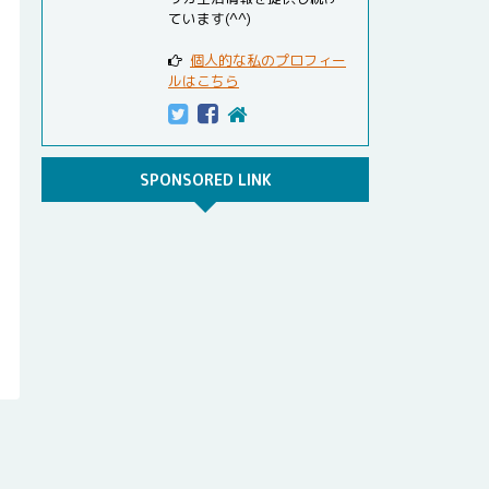
ています(^^)
個人的な私のプロフィー
ルはこちら
SPONSORED LINK