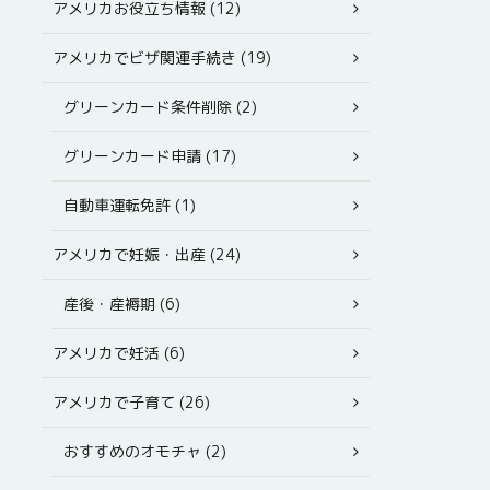
アメリカお役立ち情報 (12)
アメリカでビザ関連手続き (19)
グリーンカード条件削除 (2)
グリーンカード申請 (17)
自動車運転免許 (1)
アメリカで妊娠・出産 (24)
産後・産褥期 (6)
アメリカで妊活 (6)
アメリカで子育て (26)
おすすめのオモチャ (2)