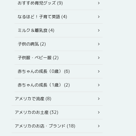
おすすめ育児グッズ (9)
なるほど！子育て英語 (4)
ミルク＆離乳食 (4)
子供の病気 (2)
子供服・ベビー服 (2)
赤ちゃんの成長（0歳） (6)
赤ちゃんの成長（1歳） (2)
アメリカで流産 (8)
アメリカのお土産 (32)
アメリカのお店・ブランド (18)