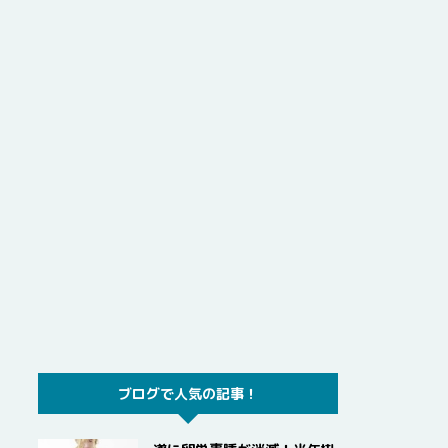
ブログで人気の記事！