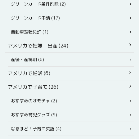
グリーンカード条件削除 (2)
グリーンカード申請 (17)
自動車運転免許 (1)
アメリカで妊娠・出産 (24)
産後・産褥期 (6)
アメリカで妊活 (6)
アメリカで子育て (26)
おすすめのオモチャ (2)
おすすめ育児グッズ (9)
なるほど！子育て英語 (4)