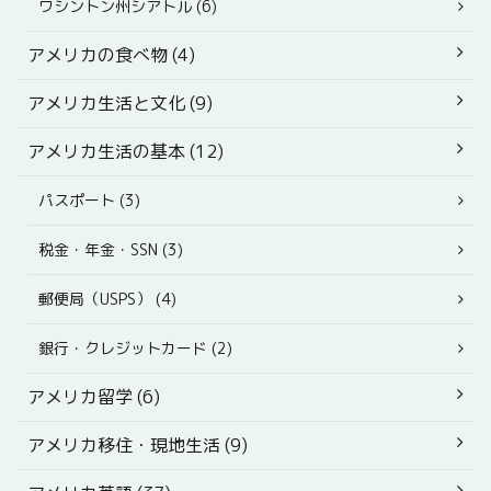
ワシントン州シアトル (6)
アメリカの食べ物 (4)
アメリカ生活と文化 (9)
アメリカ生活の基本 (12)
パスポート (3)
税金・年金・SSN (3)
郵便局（USPS） (4)
銀行・クレジットカード (2)
アメリカ留学 (6)
アメリカ移住・現地生活 (9)