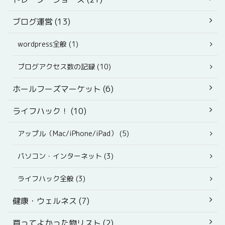
ブログ運営 (13)
wordpress全般 (1)
ブログアクセス数の記録 (10)
ホールフーズマーケット (6)
ライフハック！ (10)
アップル（Mac/iPhone/iPad） (5)
パソコン・インターネット (3)
ライフハック全般 (3)
健康・ウェルネス (7)
買ってよかった物リスト (2)