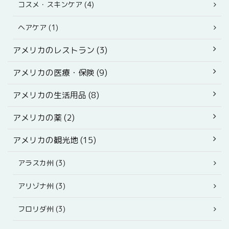
コスメ・スキンケア (4)
ヘアケア (1)
アメリカのレストラン (3)
アメリカの医療・保険 (9)
アメリカの生活用品 (8)
アメリカの薬 (2)
アメリカの観光地 (15)
アラスカ州 (3)
アリゾナ州 (3)
フロリダ州 (3)