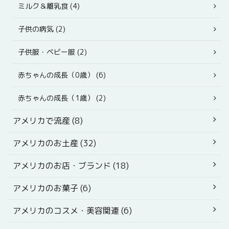
ミルク＆離乳食 (4)
子供の病気 (2)
子供服・ベビー服 (2)
赤ちゃんの成長（0歳） (6)
赤ちゃんの成長（1歳） (2)
アメリカで流産 (8)
アメリカのお土産 (32)
アメリカのお店・ブランド (18)
アメリカのお菓子 (6)
アメリカのコスメ・美容関連 (6)