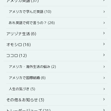
アメリカ英語 (37)
アメリカで学んだ英語 (10)
あれ英語で何で言うの？ (26)
アリゾナ生活 (6)
オモシロ (16)
ココロ (12)
アメリカ・海外生活の悩み (2)
アメリカで国際結婚 (6)
人生の気づき (5)
その他＆お知らせ (3)
トレーダージョーズ (21)