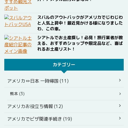
スバルのアウトバックがアメリカでじわじわ
と人気上昇中！最近見かける様になりました
わ、この車。
シアトルでお土産探し！必見！旅行業者が教
える、おすすめショップや限定品など、喜ば
れるお土産リスト！
カテゴリー
アメリカ⇔日本 一時帰国 (11)
熊本 (3)
アメリカお役立ち情報 (12)
アメリカでビザ関連手続き (19)