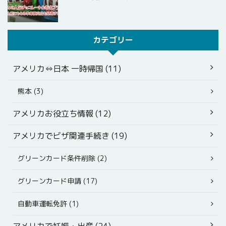
カテゴリー
アメリカ⇔日本 一時帰国 (11)
熊本 (3)
アメリカお役立ち情報 (12)
アメリカでビザ関連手続き (19)
グリーンカード条件削除 (2)
グリーンカード申請 (17)
自動車運転免許 (1)