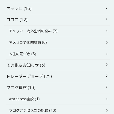
オモシロ (16)
ココロ (12)
アメリカ・海外生活の悩み (2)
アメリカで国際結婚 (6)
人生の気づき (5)
その他＆お知らせ (3)
トレーダージョーズ (21)
ブログ運営 (13)
wordpress全般 (1)
ブログアクセス数の記録 (10)