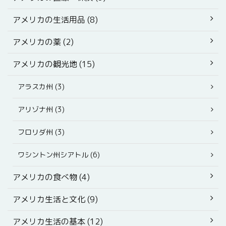
アメリカの生活用品 (8)
アメリカの薬 (2)
アメリカの観光地 (15)
アラスカ州 (3)
アリゾナ州 (3)
フロリダ州 (3)
ワシントン州シアトル (6)
アメリカの食べ物 (4)
アメリカ生活と文化 (9)
アメリカ生活の基本 (12)