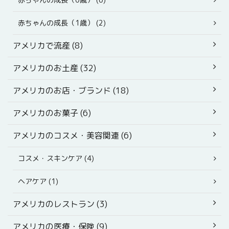
赤ちゃんの成長（1歳） (2)
アメリカで流産 (8)
アメリカのお土産 (32)
アメリカのお店・ブランド (18)
アメリカのお菓子 (6)
アメリカのコスメ・美容関連 (6)
コスメ・スキンケア (4)
ヘアケア (1)
アメリカのレストラン (3)
アメリカの医療・保険 (9)