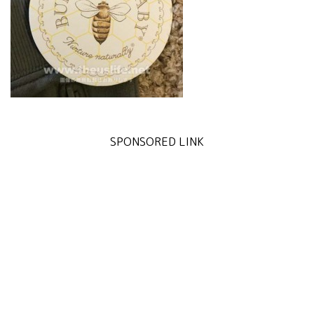
SPONSORED LINK