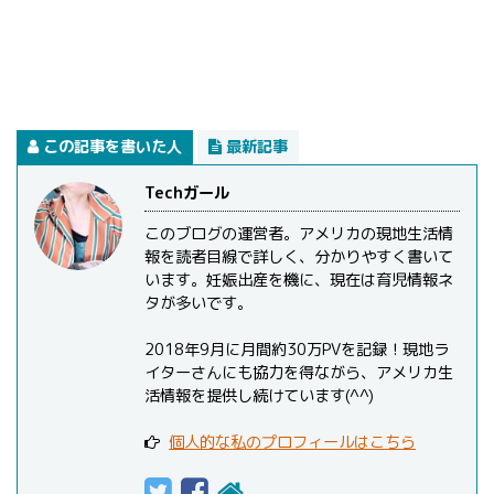
この記事を書いた人
最新記事
Techガール
このブログの運営者。アメリカの現地生活情
報を読者目線で詳しく、分かりやすく書いて
います。妊娠出産を機に、現在は育児情報ネ
タが多いです。
2018年9月に月間約30万PVを記録！現地ラ
イターさんにも協力を得ながら、アメリカ生
活情報を提供し続けています(^^)
個人的な私のプロフィールはこちら