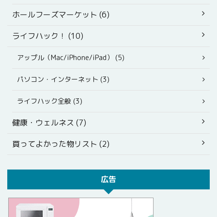
ホールフーズマーケット (6)
ライフハック！ (10)
アップル（Mac/iPhone/iPad） (5)
パソコン・インターネット (3)
ライフハック全般 (3)
健康・ウェルネス (7)
買ってよかった物リスト (2)
広告