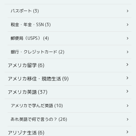
パスポート (3)
税金・年金・SSN (3)
郵便局（USPS） (4)
銀行・クレジットカード (2)
アメリカ留学 (6)
アメリカ移住・現地生活 (9)
アメリカ英語 (37)
アメリカで学んだ英語 (10)
あれ英語で何で言うの？ (26)
アリゾナ生活 (6)