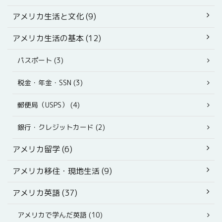
アメリカ生活と文化 (9)
アメリカ生活の基本 (12)
パスポート (3)
税金・年金・SSN (3)
郵便局（USPS） (4)
銀行・クレジットカード (2)
アメリカ留学 (6)
アメリカ移住・現地生活 (9)
アメリカ英語 (37)
アメリカで学んだ英語 (10)