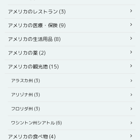
アメリカのレストラン (3)
アメリカの医療・保険 (9)
アメリカの生活用品 (8)
アメリカの薬 (2)
アメリカの観光地 (15)
アラスカ州 (3)
アリゾナ州 (3)
フロリダ州 (3)
ワシントン州シアトル (6)
アメリカの食べ物 (4)