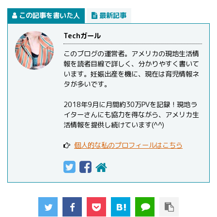
この記事を書いた人
最新記事
Techガール
このブログの運営者。アメリカの現地生活情
報を読者目線で詳しく、分かりやすく書いて
います。妊娠出産を機に、現在は育児情報ネ
タが多いです。
2018年9月に月間約30万PVを記録！現地ラ
イターさんにも協力を得ながら、アメリカ生
活情報を提供し続けています(^^)
個人的な私のプロフィールはこちら