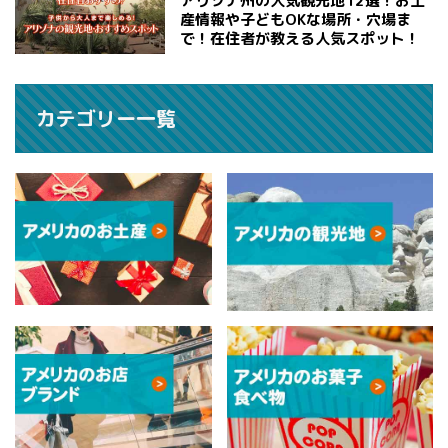
アリゾナ州の人気観光地12選！お土
産情報や子どもOKな場所・穴場ま
で！在住者が教える人気スポット！
カテゴリー一覧