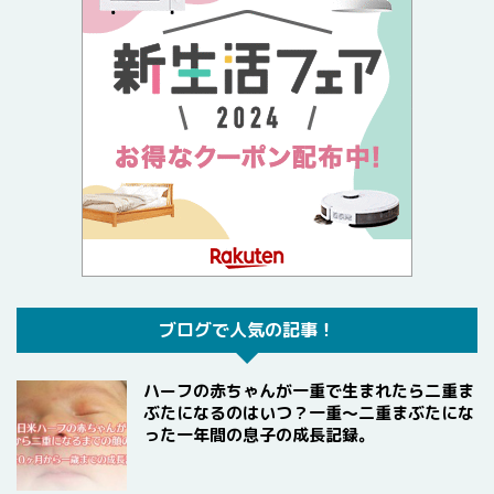
ブログで人気の記事！
ハーフの赤ちゃんが一重で生まれたら二重ま
ぶたになるのはいつ？一重〜二重まぶたにな
った一年間の息子の成長記録。