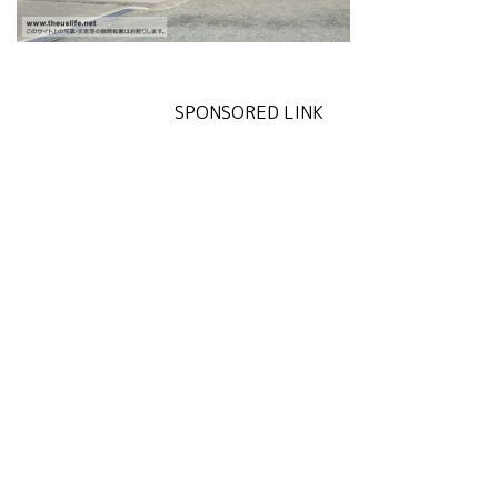
SPONSORED LINK