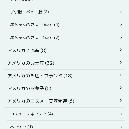
子供服・ベビー服 (2)
赤ちゃんの成長（0歳） (6)
赤ちゃんの成長（1歳） (2)
アメリカで流産 (8)
アメリカのお土産 (32)
アメリカのお店・ブランド (18)
アメリカのお菓子 (6)
アメリカのコスメ・美容関連 (6)
コスメ・スキンケア (4)
ヘアケア (1)