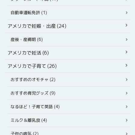
自動車運転免許 (1)
アメリカで妊娠・出産 (24)
産後・産褥期 (6)
アメリカで妊活 (6)
アメリカで子育て (26)
おすすめのオモチャ (2)
おすすめ育児グッズ (9)
なるほど！子育て英語 (4)
ミルク＆離乳食 (4)
子供の病気 (2)