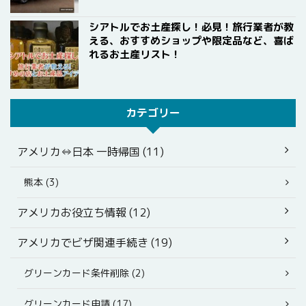
シアトルでお土産探し！必見！旅行業者が教
える、おすすめショップや限定品など、喜ば
れるお土産リスト！
カテゴリー
アメリカ⇔日本 一時帰国 (11)
熊本 (3)
アメリカお役立ち情報 (12)
アメリカでビザ関連手続き (19)
グリーンカード条件削除 (2)
グリーンカード申請 (17)