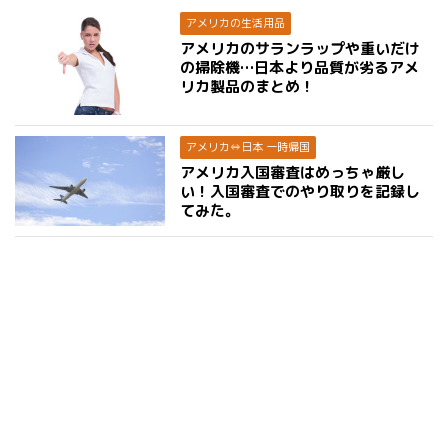
アメリカの生活用品
アメリカのサランラップや重いだけ
の掃除機…日本より品質が劣るアメ
リカ製品のまとめ！
アメリカ⇔日本 一時帰国
アメリカ入国審査はめっちゃ厳し
い！入国審査でのやり取りを記録し
てみた。