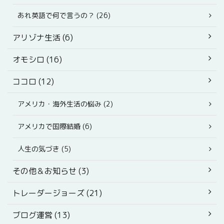
あれ英語で何で言うの？ (26)
アリゾナ生活 (6)
オモシロ (16)
ココロ (12)
アメリカ・海外生活の悩み (2)
アメリカで国際結婚 (6)
人生の気づき (5)
その他＆お知らせ (3)
トレーダージョーズ (21)
ブログ運営 (13)