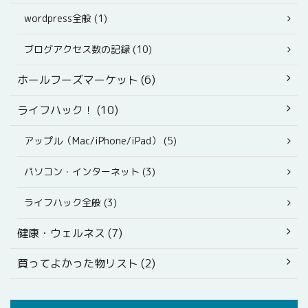
wordpress全般 (1)
ブログアクセス数の記録 (10)
ホールフーズマーケット (6)
ライフハック！ (10)
アップル（Mac/iPhone/iPad） (5)
パソコン・インターネット (3)
ライフハック全般 (3)
健康・ウェルネス (7)
買ってよかった物リスト (2)