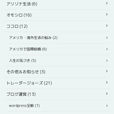
アリゾナ生活 (6)
オモシロ (16)
ココロ (12)
アメリカ・海外生活の悩み (2)
アメリカで国際結婚 (6)
人生の気づき (5)
その他＆お知らせ (3)
トレーダージョーズ (21)
ブログ運営 (13)
wordpress全般 (1)