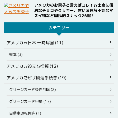
アメリカのお菓子と言えばコレ！お土産に便
利なチョコやクッキー、甘い＆理解不能なマ
ズイ物など国民的スナック26選！
カテゴリー
アメリカ⇔日本 一時帰国 (11)
熊本 (3)
アメリカお役立ち情報 (12)
アメリカでビザ関連手続き (19)
グリーンカード条件削除 (2)
グリーンカード申請 (17)
自動車運転免許 (1)