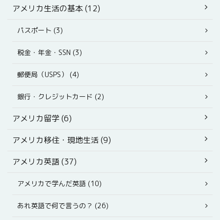
アメリカ生活の基本 (12)
パスポート (3)
税金・年金・SSN (3)
郵便局（USPS） (4)
銀行・クレジットカード (2)
アメリカ留学 (6)
アメリカ移住・現地生活 (9)
アメリカ英語 (37)
アメリカで学んだ英語 (10)
あれ英語で何で言うの？ (26)