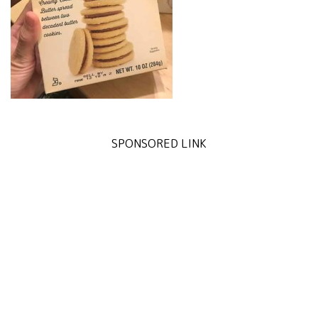
SPONSORED LINK