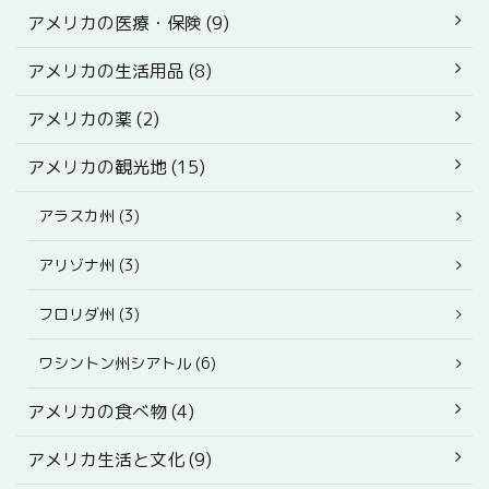
アメリカの医療・保険 (9)
アメリカの生活用品 (8)
アメリカの薬 (2)
アメリカの観光地 (15)
アラスカ州 (3)
アリゾナ州 (3)
フロリダ州 (3)
ワシントン州シアトル (6)
アメリカの食べ物 (4)
アメリカ生活と文化 (9)