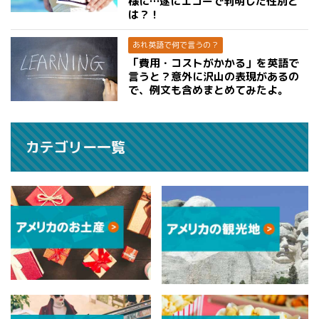
様に…遂にエコーで判明した性別と
は？！
あれ英語で何で言うの？
「費用・コストがかかる」を英語で
言うと？意外に沢山の表現があるの
で、例文も含めまとめてみたよ。
カテゴリー一覧