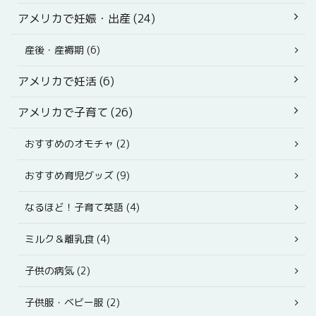
アメリカで妊娠・出産 (24)
産後・産褥期 (6)
アメリカで妊活 (6)
アメリカで子育て (26)
おすすめのオモチャ (2)
おすすめ育児グッズ (9)
なるほど！子育て英語 (4)
ミルク＆離乳食 (4)
子供の病気 (2)
子供服・ベビー服 (2)