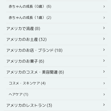
赤ちゃんの成長（0歳） (6)
赤ちゃんの成長（1歳） (2)
アメリカで流産 (8)
アメリカのお土産 (32)
アメリカのお店・ブランド (18)
アメリカのお菓子 (6)
アメリカのコスメ・美容関連 (6)
コスメ・スキンケア (4)
ヘアケア (1)
アメリカのレストラン (3)