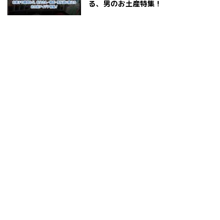
る、男のお土産特集！