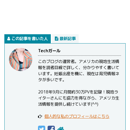
この記事を書いた人
最新記事
Techガール
このブログの運営者。アメリカの現地生活情
報を読者目線で詳しく、分かりやすく書いて
います。妊娠出産を機に、現在は育児情報ネ
タが多いです。
2018年9月に月間約30万PVを記録！現地ラ
イターさんにも協力を得ながら、アメリカ生
活情報を提供し続けています(^^)
個人的な私のプロフィールはこちら