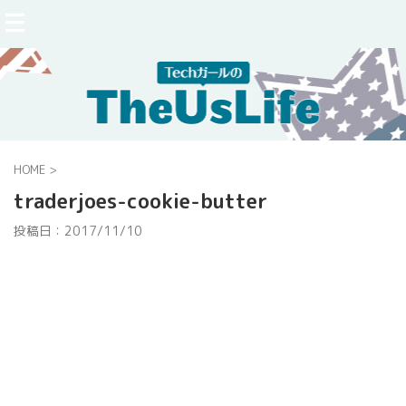
HOME
>
traderjoes-cookie-butter
投稿日：
2017/11/10