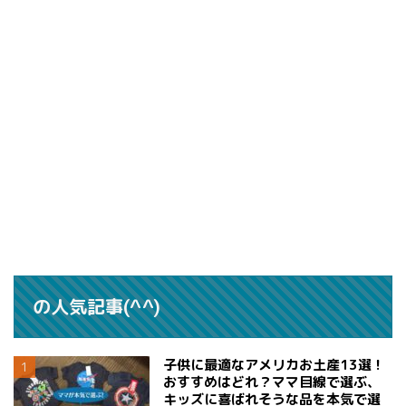
の人気記事(^^)
子供に最適なアメリカお土産13選！
おすすめはどれ？ママ目線で選ぶ、
キッズに喜ばれそうな品を本気で選