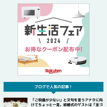
ブログで人気の記事！
「ご祝儀が少ない」と文句を言うアナタに向
けてちょっと一言。結婚式のゲストは「金づ