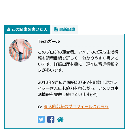
この記事を書いた人
最新記事
Techガール
このブログの運営者。アメリカの現地生活情
報を読者目線で詳しく、分かりやすく書いて
います。妊娠出産を機に、現在は育児情報ネ
タが多いです。
2018年9月に月間約30万PVを記録！現地ラ
イターさんにも協力を得ながら、アメリカ生
活情報を提供し続けています(^^)
個人的な私のプロフィールはこちら