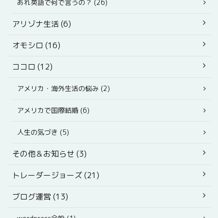
あれ英語で何で言うの？ (26)
アリゾナ生活 (6)
オモシロ (16)
ココロ (12)
アメリカ・海外生活の悩み (2)
アメリカで国際結婚 (6)
人生の気づき (5)
その他＆お知らせ (3)
トレーダージョーズ (21)
ブログ運営 (13)