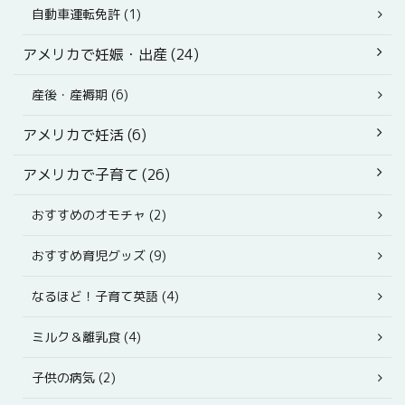
自動車運転免許 (1)
アメリカで妊娠・出産 (24)
産後・産褥期 (6)
アメリカで妊活 (6)
アメリカで子育て (26)
おすすめのオモチャ (2)
おすすめ育児グッズ (9)
なるほど！子育て英語 (4)
ミルク＆離乳食 (4)
子供の病気 (2)