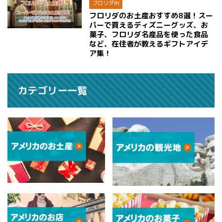
フロリダ州
フロリダのお土産おすすめ8選！スー
パーで買えるディズニーグッズ、お
菓子、フロリダ名産品を使った食品
など、在住者が教えるギフトアイデ
ア集！
カテゴリー一覧