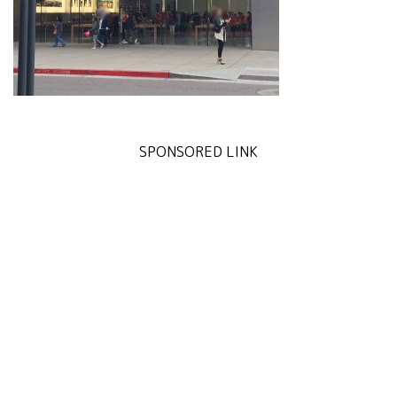
SPONSORED LINK