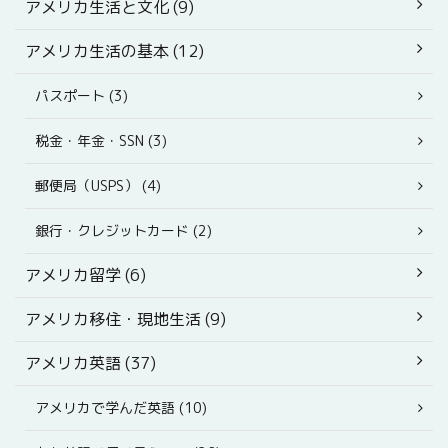
アメリカ生活と文化 (9)
アメリカ生活の基本 (12)
パスポート (3)
税金・年金・SSN (3)
郵便局（USPS） (4)
銀行・クレジットカード (2)
アメリカ留学 (6)
アメリカ移住・現地生活 (9)
アメリカ英語 (37)
アメリカで学んだ英語 (10)