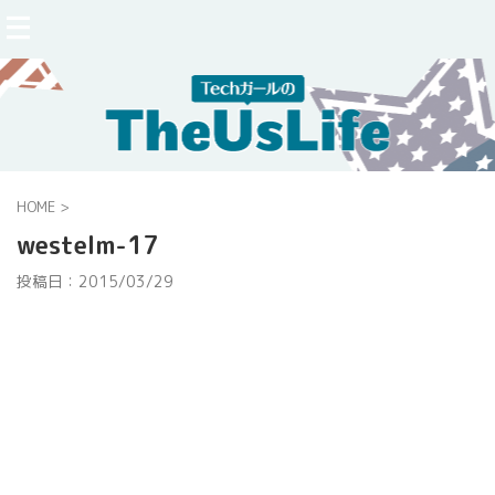
HOME
>
westelm-17
投稿日：
2015/03/29