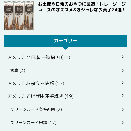
お土産や日常のおやつに最適！トレーダージ
ョーズのオススメ&オシャレなお菓子24選！
カテゴリー
アメリカ⇔日本 一時帰国 (11)
熊本 (3)
アメリカお役立ち情報 (12)
アメリカでビザ関連手続き (19)
グリーンカード条件削除 (2)
グリーンカード申請 (17)