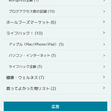
wordpress全般 (1)
ブログアクセス数の記録 (10)
ホールフーズマーケット (6)
ライフハック！ (10)
アップル（Mac/iPhone/iPad） (5)
パソコン・インターネット (3)
ライフハック全般 (3)
健康・ウェルネス (7)
買ってよかった物リスト (2)
広告