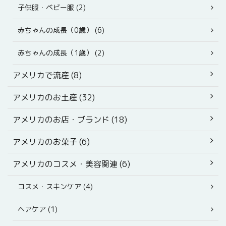
子供服・ベビー服 (2)
赤ちゃんの成長（0歳） (6)
赤ちゃんの成長（1歳） (2)
アメリカで流産 (8)
アメリカのお土産 (32)
アメリカのお店・ブランド (18)
アメリカのお菓子 (6)
アメリカのコスメ・美容関連 (6)
コスメ・スキンケア (4)
ヘアケア (1)