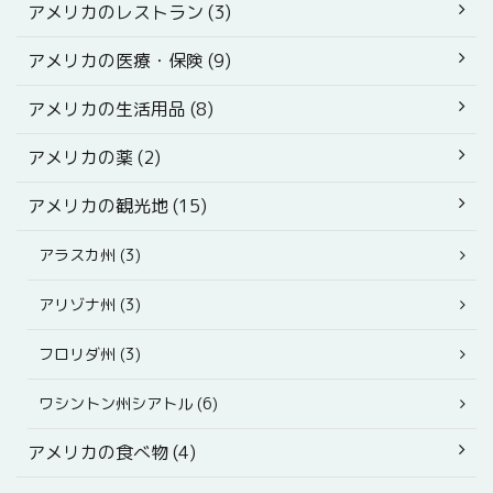
アメリカのレストラン (3)
アメリカの医療・保険 (9)
アメリカの生活用品 (8)
アメリカの薬 (2)
アメリカの観光地 (15)
アラスカ州 (3)
アリゾナ州 (3)
フロリダ州 (3)
ワシントン州シアトル (6)
アメリカの食べ物 (4)