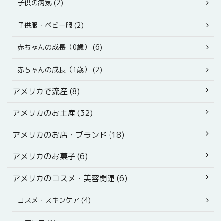
子供の病気 (2)
子供服・ベビー服 (2)
赤ちゃんの成長（0歳） (6)
赤ちゃんの成長（1歳） (2)
アメリカで流産 (8)
アメリカのお土産 (32)
アメリカのお店・ブランド (18)
アメリカのお菓子 (6)
アメリカのコスメ・美容関連 (6)
コスメ・スキンケア (4)