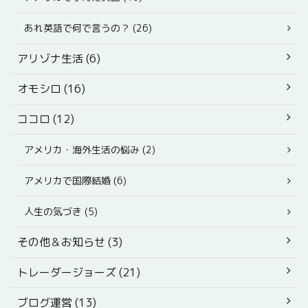
あれ英語で何で言うの？ (26)
アリゾナ生活 (6)
オモシロ (16)
ココロ (12)
アメリカ・海外生活の悩み (2)
アメリカで国際結婚 (6)
人生の気づき (5)
その他＆お知らせ (3)
トレーダージョーズ (21)
ブログ運営 (13)