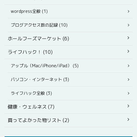
wordpress全般 (1)
ブログアクセス数の記録 (10)
ホールフーズマーケット (6)
ライフハック！ (10)
アップル（Mac/iPhone/iPad） (5)
パソコン・インターネット (3)
ライフハック全般 (3)
健康・ウェルネス (7)
買ってよかった物リスト (2)