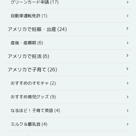
グリーンカード申請 (17)
自動車運転免許 (1)
アメリカで妊娠・出産 (24)
産後・産褥期 (6)
アメリカで妊活 (6)
アメリカで子育て (26)
おすすめのオモチャ (2)
おすすめ育児グッズ (9)
なるほど！子育て英語 (4)
ミルク＆離乳食 (4)