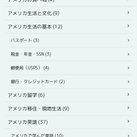
アメリカ生活と文化 (9)
アメリカ生活の基本 (12)
パスポート (3)
税金・年金・SSN (3)
郵便局（USPS） (4)
銀行・クレジットカード (2)
アメリカ留学 (6)
アメリカ移住・現地生活 (9)
アメリカ英語 (37)
アメリカで学んだ英語 (10)