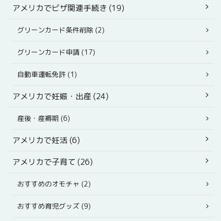
アメリカでビザ関連手続き (19)
グリーンカード条件削除 (2)
グリーンカード申請 (17)
自動車運転免許 (1)
アメリカで妊娠・出産 (24)
産後・産褥期 (6)
アメリカで妊活 (6)
アメリカで子育て (26)
おすすめのオモチャ (2)
おすすめ育児グッズ (9)