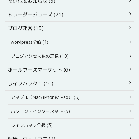
その他＆お知らせ (3)
トレーダージョーズ (21)
ブログ運営 (13)
wordpress全般 (1)
ブログアクセス数の記録 (10)
ホールフーズマーケット (6)
ライフハック！ (10)
アップル（Mac/iPhone/iPad） (5)
パソコン・インターネット (3)
ライフハック全般 (3)