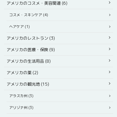
アメリカのコスメ・美容関連 (6)
コスメ・スキンケア (4)
ヘアケア (1)
アメリカのレストラン (3)
アメリカの医療・保険 (9)
アメリカの生活用品 (8)
アメリカの薬 (2)
アメリカの観光地 (15)
アラスカ州 (3)
アリゾナ州 (3)