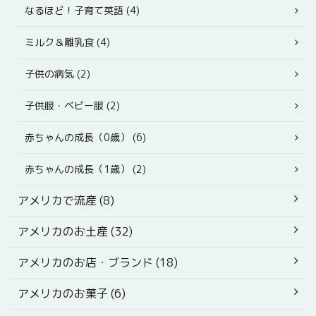
なるほど！子育て英語 (4)
ミルク＆離乳食 (4)
子供の病気 (2)
子供服・ベビー服 (2)
赤ちゃんの成長（0歳） (6)
赤ちゃんの成長（1歳） (2)
アメリカで流産 (8)
アメリカのお土産 (32)
アメリカのお店・ブランド (18)
アメリカのお菓子 (6)