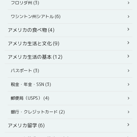
フロリダ州 (3)
ワシントン州シアトル (6)
アメリカの食べ物 (4)
アメリカ生活と文化 (9)
アメリカ生活の基本 (12)
パスポート (3)
税金・年金・SSN (3)
郵便局（USPS） (4)
銀行・クレジットカード (2)
アメリカ留学 (6)