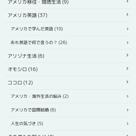
アメリカ移住・現地生活 (9)
アメリカ英語 (37)
アメリカで学んだ英語 (10)
あれ英語で何で言うの？ (26)
アリゾナ生活 (6)
オモシロ (16)
ココロ (12)
アメリカ・海外生活の悩み (2)
アメリカで国際結婚 (6)
人生の気づき (5)