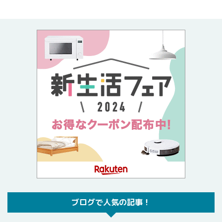
ブログで人気の記事！