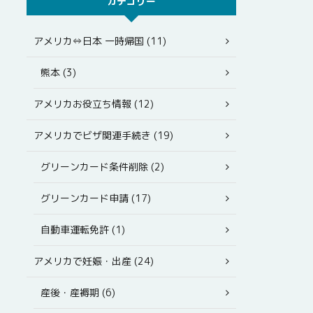
カテゴリー
アメリカ⇔日本 一時帰国 (11)
熊本 (3)
アメリカお役立ち情報 (12)
アメリカでビザ関連手続き (19)
グリーンカード条件削除 (2)
グリーンカード申請 (17)
自動車運転免許 (1)
アメリカで妊娠・出産 (24)
産後・産褥期 (6)