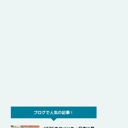
ブログで人気の記事！