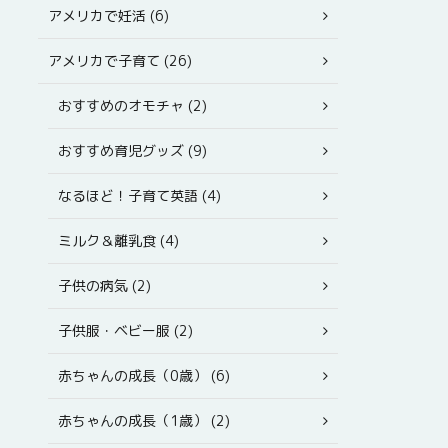
アメリカで妊活 (6)
アメリカで子育て (26)
おすすめのオモチャ (2)
おすすめ育児グッズ (9)
なるほど！子育て英語 (4)
ミルク＆離乳食 (4)
子供の病気 (2)
子供服・ベビー服 (2)
赤ちゃんの成長（0歳） (6)
赤ちゃんの成長（1歳） (2)