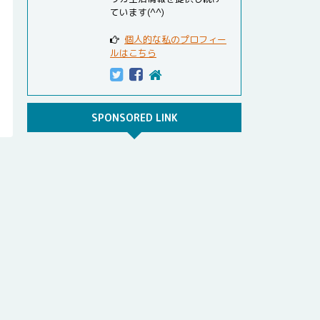
ています(^^)
個人的な私のプロフィー
ルはこちら
SPONSORED LINK