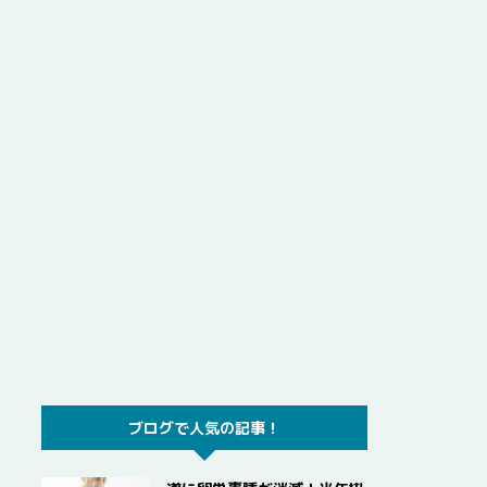
ブログで人気の記事！