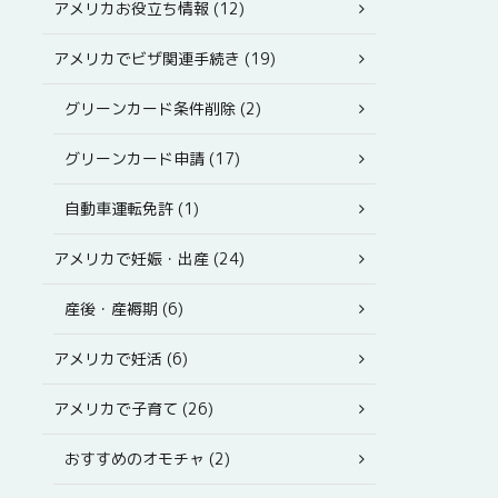
アメリカお役立ち情報 (12)
アメリカでビザ関連手続き (19)
グリーンカード条件削除 (2)
グリーンカード申請 (17)
自動車運転免許 (1)
アメリカで妊娠・出産 (24)
産後・産褥期 (6)
アメリカで妊活 (6)
アメリカで子育て (26)
おすすめのオモチャ (2)