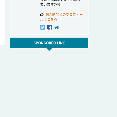
ています(^^)
個人的な私のプロフィー
ルはこちら
SPONSORED LINK