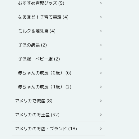
おすすめ育児グッズ (9)
なるほど！子育て英語 (4)
ミルク＆離乳食 (4)
子供の病気 (2)
子供服・ベビー服 (2)
赤ちゃんの成長（0歳） (6)
赤ちゃんの成長（1歳） (2)
アメリカで流産 (8)
アメリカのお土産 (32)
アメリカのお店・ブランド (18)