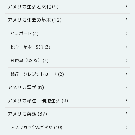
アメリカ生活と文化 (9)
アメリカ生活の基本 (12)
パスポート (3)
税金・年金・SSN (3)
郵便局（USPS） (4)
銀行・クレジットカード (2)
アメリカ留学 (6)
アメリカ移住・現地生活 (9)
アメリカ英語 (37)
アメリカで学んだ英語 (10)