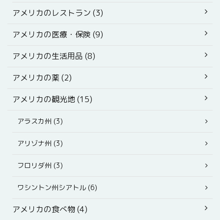
アメリカのレストラン (3)
アメリカの医療・保険 (9)
アメリカの生活用品 (8)
アメリカの薬 (2)
アメリカの観光地 (15)
アラスカ州 (3)
アリゾナ州 (3)
フロリダ州 (3)
ワシントン州シアトル (6)
アメリカの食べ物 (4)