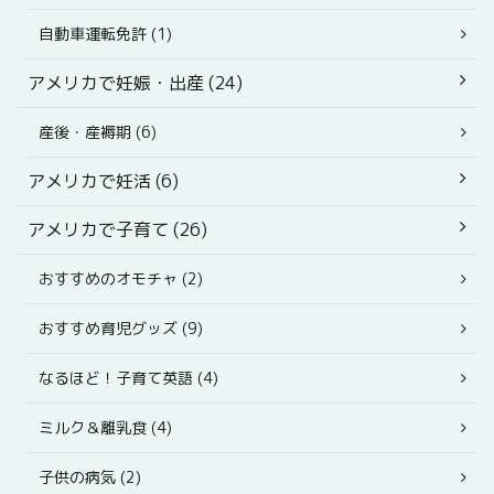
自動車運転免許 (1)
アメリカで妊娠・出産 (24)
産後・産褥期 (6)
アメリカで妊活 (6)
アメリカで子育て (26)
おすすめのオモチャ (2)
おすすめ育児グッズ (9)
なるほど！子育て英語 (4)
ミルク＆離乳食 (4)
子供の病気 (2)