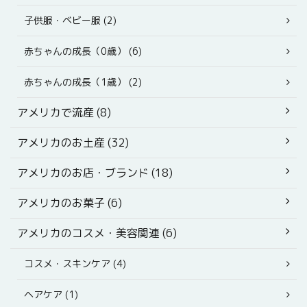
子供服・ベビー服 (2)
赤ちゃんの成長（0歳） (6)
赤ちゃんの成長（1歳） (2)
アメリカで流産 (8)
アメリカのお土産 (32)
アメリカのお店・ブランド (18)
アメリカのお菓子 (6)
アメリカのコスメ・美容関連 (6)
コスメ・スキンケア (4)
ヘアケア (1)