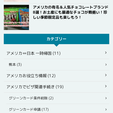
アメリカの有名＆人気チョコレートブランド
8選！お土産にも最適なチョコが勢揃い！珍
しい季節限定品も楽しもう！
カテゴリー
アメリカ⇔日本 一時帰国 (11)
熊本 (3)
アメリカお役立ち情報 (12)
アメリカでビザ関連手続き (19)
グリーンカード条件削除 (2)
グリーンカード申請 (17)