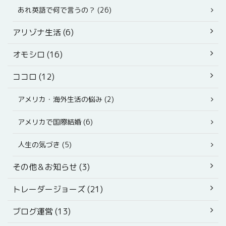
あれ英語で何で言うの？ (26)
アリゾナ生活 (6)
オモシロ (16)
ココロ (12)
アメリカ・海外生活の悩み (2)
アメリカで国際結婚 (6)
人生の気づき (5)
その他＆お知らせ (3)
トレーダージョーズ (21)
ブログ運営 (13)