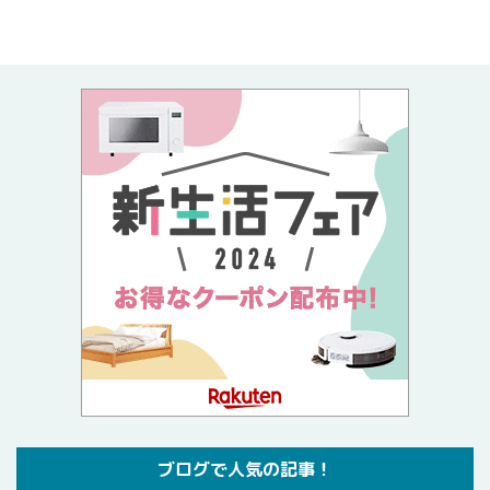
ブログで人気の記事！