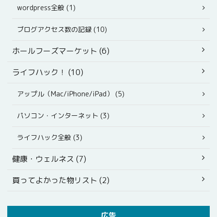
wordpress全般 (1)
ブログアクセス数の記録 (10)
ホールフーズマーケット (6)
ライフハック！ (10)
アップル（Mac/iPhone/iPad） (5)
パソコン・インターネット (3)
ライフハック全般 (3)
健康・ウェルネス (7)
買ってよかった物リスト (2)
広告