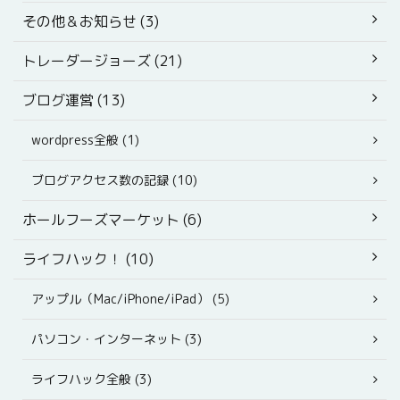
その他＆お知らせ (3)
トレーダージョーズ (21)
ブログ運営 (13)
wordpress全般 (1)
ブログアクセス数の記録 (10)
ホールフーズマーケット (6)
ライフハック！ (10)
アップル（Mac/iPhone/iPad） (5)
パソコン・インターネット (3)
ライフハック全般 (3)