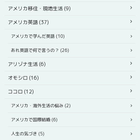
アメリカ移住・現地生活 (9)
アメリカ英語 (37)
アメリカで学んだ英語 (10)
あれ英語で何で言うの？ (26)
アリゾナ生活 (6)
オモシロ (16)
ココロ (12)
アメリカ・海外生活の悩み (2)
アメリカで国際結婚 (6)
人生の気づき (5)