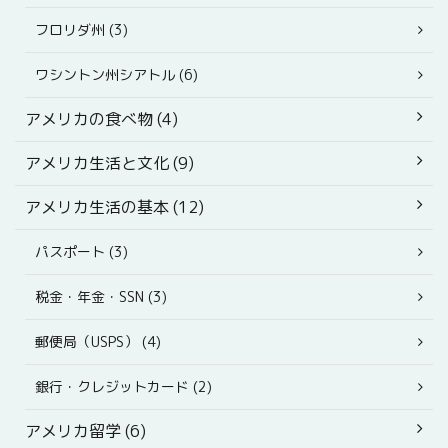
フロリダ州 (3)
ワシントン州シアトル (6)
アメリカの食べ物 (4)
アメリカ生活と文化 (9)
アメリカ生活の基本 (12)
パスポート (3)
税金・年金・SSN (3)
郵便局（USPS） (4)
銀行・クレジットカード (2)
アメリカ留学 (6)