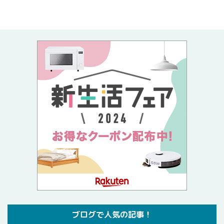
ブログで人気の記事！