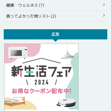
健康・ウェルネス (7)
買ってよかった物リスト (2)
広告