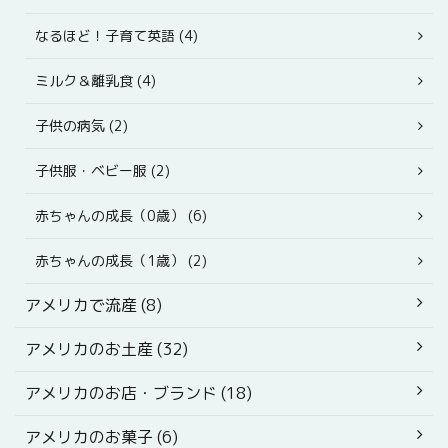
なるほど！子育て英語 (4)
ミルク＆離乳食 (4)
子供の病気 (2)
子供服・ベビー服 (2)
赤ちゃんの成長（0歳） (6)
赤ちゃんの成長（1歳） (2)
アメリカで流産 (8)
アメリカのお土産 (32)
アメリカのお店・ブランド (18)
アメリカのお菓子 (6)