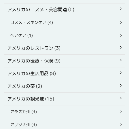
アメリカのコスメ・美容関連 (6)
コスメ・スキンケア (4)
ヘアケア (1)
アメリカのレストラン (3)
アメリカの医療・保険 (9)
アメリカの生活用品 (8)
アメリカの薬 (2)
アメリカの観光地 (15)
アラスカ州 (3)
アリゾナ州 (3)