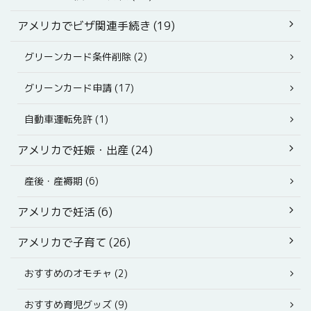
アメリカでビザ関連手続き (19)
グリーンカード条件削除 (2)
グリーンカード申請 (17)
自動車運転免許 (1)
アメリカで妊娠・出産 (24)
産後・産褥期 (6)
アメリカで妊活 (6)
アメリカで子育て (26)
おすすめのオモチャ (2)
おすすめ育児グッズ (9)