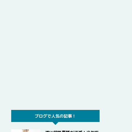
ブログで人気の記事！