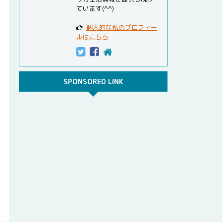
ています(^^)
個人的な私のプロフィー
ルはこちら
SPONSORED LINK