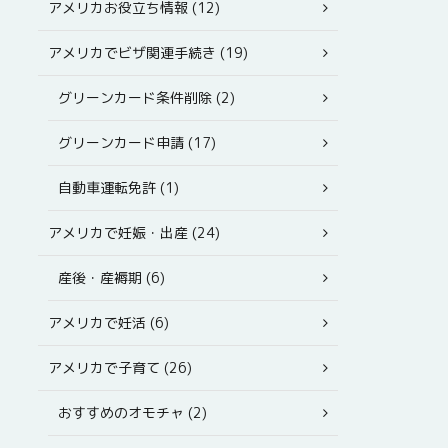
アメリカお役立ち情報 (12)
アメリカでビザ関連手続き (19)
グリーンカード条件削除 (2)
グリーンカード申請 (17)
自動車運転免許 (1)
アメリカで妊娠・出産 (24)
産後・産褥期 (6)
アメリカで妊活 (6)
アメリカで子育て (26)
おすすめのオモチャ (2)