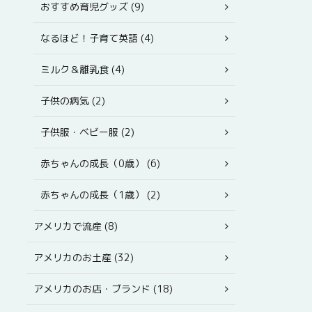
おすすめ育児グッズ (9)
なるほど！子育て英語 (4)
ミルク＆離乳食 (4)
子供の病気 (2)
子供服・ベビー服 (2)
赤ちゃんの成長（0歳） (6)
赤ちゃんの成長（1歳） (2)
アメリカで流産 (8)
アメリカのお土産 (32)
アメリカのお店・ブランド (18)