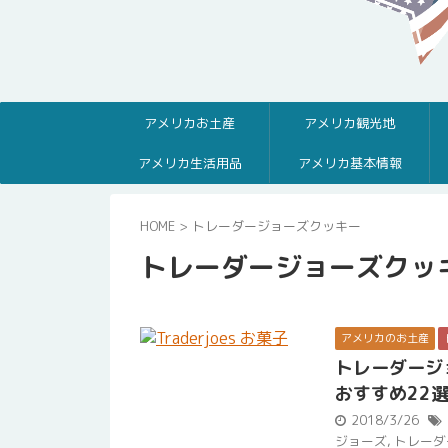
アメリカお土産
アメリカ観光地
アメリカ生活用品
アメリカ基本情報
HOME
>
トレーダージョーズクッキー
トレーダージョーズクッ
アメリカのお土産
トレーダージ
おすすめ22
2018/3/26
ジョーズ
,
トレーダ