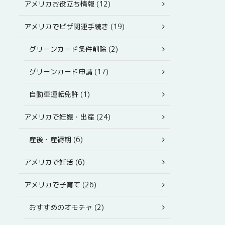
アメリカお役立ち情報 (12)
アメリカでビザ関連手続き (19)
グリーンカード条件削除 (2)
グリーンカード申請 (17)
自動車運転免許 (1)
アメリカで妊娠・出産 (24)
産後・産褥期 (6)
アメリカで妊活 (6)
アメリカで子育て (26)
おすすめのオモチャ (2)