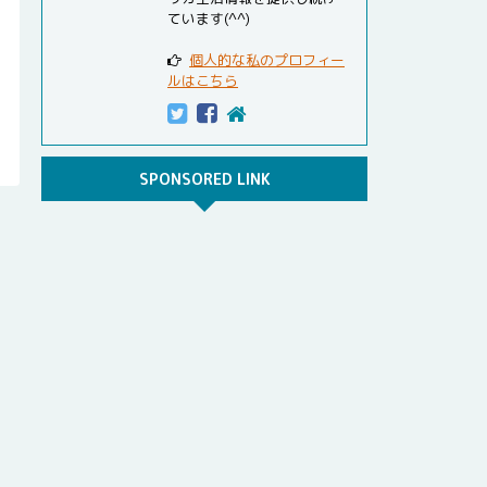
ています(^^)
個人的な私のプロフィー
ルはこちら
SPONSORED LINK