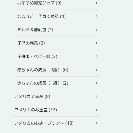
おすすめ育児グッズ (9)
なるほど！子育て英語 (4)
ミルク＆離乳食 (4)
子供の病気 (2)
子供服・ベビー服 (2)
赤ちゃんの成長（0歳） (6)
赤ちゃんの成長（1歳） (2)
アメリカで流産 (8)
アメリカのお土産 (32)
アメリカのお店・ブランド (18)