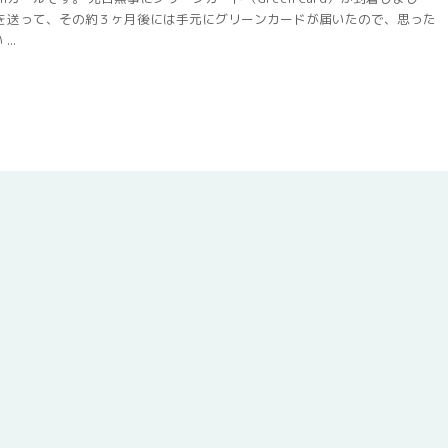
式を送って、その約３ヶ月後には手元にグリーンカードが届いたので、思った
..