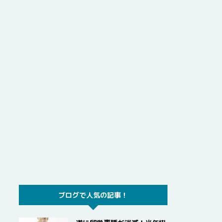
ブログで人気の記事！