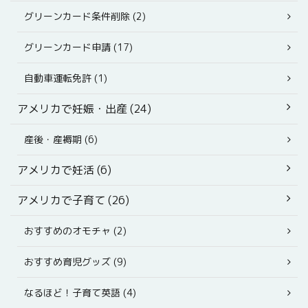
グリーンカード条件削除 (2)
グリーンカード申請 (17)
自動車運転免許 (1)
アメリカで妊娠・出産 (24)
産後・産褥期 (6)
アメリカで妊活 (6)
アメリカで子育て (26)
おすすめのオモチャ (2)
おすすめ育児グッズ (9)
なるほど！子育て英語 (4)