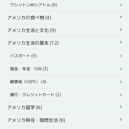
ワシントン州シアトル (6)
アメリカの食べ物 (4)
アメリカ生活と文化 (9)
アメリカ生活の基本 (12)
パスポート (3)
税金・年金・SSN (3)
郵便局（USPS） (4)
銀行・クレジットカード (2)
アメリカ留学 (6)
アメリカ移住・現地生活 (9)