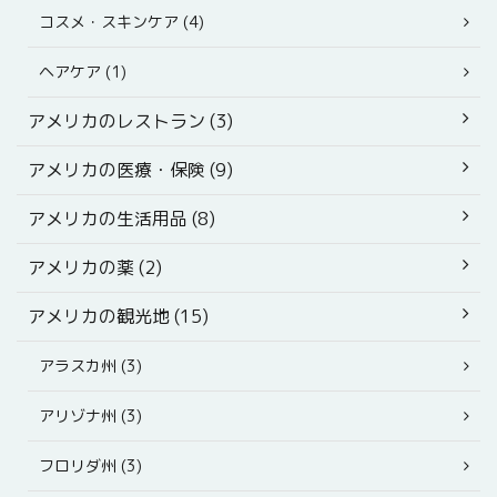
コスメ・スキンケア (4)
ヘアケア (1)
アメリカのレストラン (3)
アメリカの医療・保険 (9)
アメリカの生活用品 (8)
アメリカの薬 (2)
アメリカの観光地 (15)
アラスカ州 (3)
アリゾナ州 (3)
フロリダ州 (3)