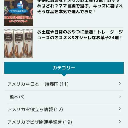
子供に最適なアメリカお土産13選！おすす
めはどれ？ママ目線で選ぶ、キッズに喜ばれ
そうな品を本気で選んでみた！
お土産や日常のおやつに最適！トレーダージ
ョーズのオススメ&オシャレなお菓子24選！
カテゴリー
アメリカ⇔日本 一時帰国 (11)
熊本 (3)
アメリカお役立ち情報 (12)
アメリカでビザ関連手続き (19)