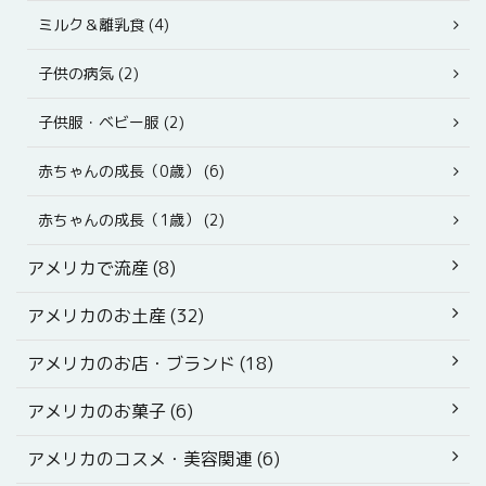
ミルク＆離乳食 (4)
子供の病気 (2)
子供服・ベビー服 (2)
赤ちゃんの成長（0歳） (6)
赤ちゃんの成長（1歳） (2)
アメリカで流産 (8)
アメリカのお土産 (32)
アメリカのお店・ブランド (18)
アメリカのお菓子 (6)
アメリカのコスメ・美容関連 (6)