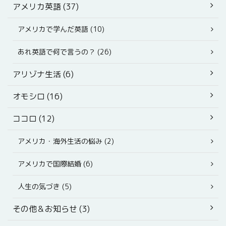
アメリカ英語 (37)
アメリカで学んだ英語 (10)
あれ英語で何で言うの？ (26)
アリゾナ生活 (6)
オモシロ (16)
ココロ (12)
アメリカ・海外生活の悩み (2)
アメリカで国際結婚 (6)
人生の気づき (5)
その他＆お知らせ (3)