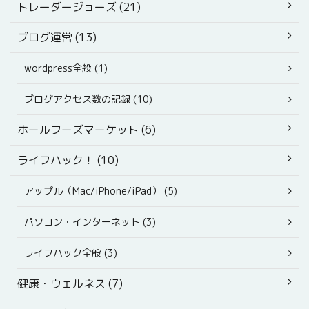
トレーダージョーズ (21)
ブログ運営 (13)
wordpress全般 (1)
ブログアクセス数の記録 (10)
ホールフーズマーケット (6)
ライフハック！ (10)
アップル（Mac/iPhone/iPad） (5)
パソコン・インターネット (3)
ライフハック全般 (3)
健康・ウェルネス (7)