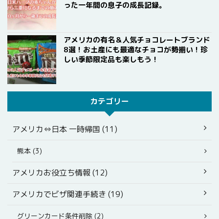
った一年間の息子の成長記録。
アメリカの有名＆人気チョコレートブランド
8選！お土産にも最適なチョコが勢揃い！珍
しい季節限定品も楽しもう！
カテゴリー
アメリカ⇔日本 一時帰国 (11)
熊本 (3)
アメリカお役立ち情報 (12)
アメリカでビザ関連手続き (19)
グリーンカード条件削除 (2)