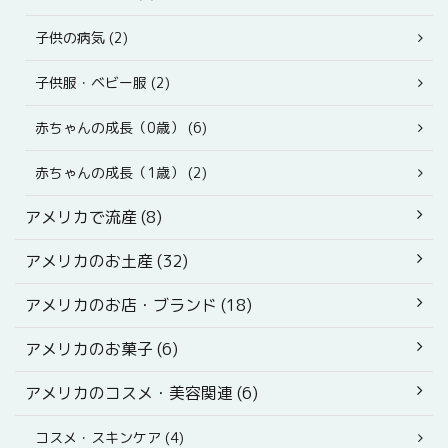
子供の病気 (2)
子供服・ベビー服 (2)
赤ちゃんの成長（0歳） (6)
赤ちゃんの成長（1歳） (2)
アメリカで流産 (8)
アメリカのお土産 (32)
アメリカのお店・ブランド (18)
アメリカのお菓子 (6)
アメリカのコスメ・美容関連 (6)
コスメ・スキンケア (4)