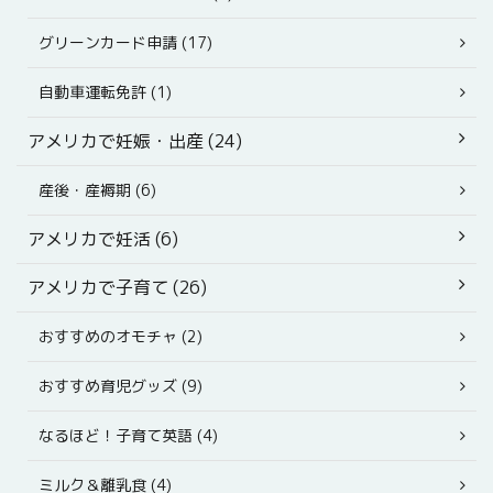
グリーンカード申請 (17)
自動車運転免許 (1)
アメリカで妊娠・出産 (24)
産後・産褥期 (6)
アメリカで妊活 (6)
アメリカで子育て (26)
おすすめのオモチャ (2)
おすすめ育児グッズ (9)
なるほど！子育て英語 (4)
ミルク＆離乳食 (4)