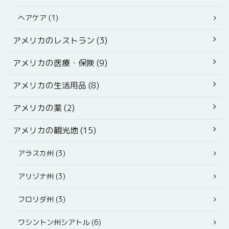
ヘアケア (1)
アメリカのレストラン (3)
アメリカの医療・保険 (9)
アメリカの生活用品 (8)
アメリカの薬 (2)
アメリカの観光地 (15)
アラスカ州 (3)
アリゾナ州 (3)
フロリダ州 (3)
ワシントン州シアトル (6)