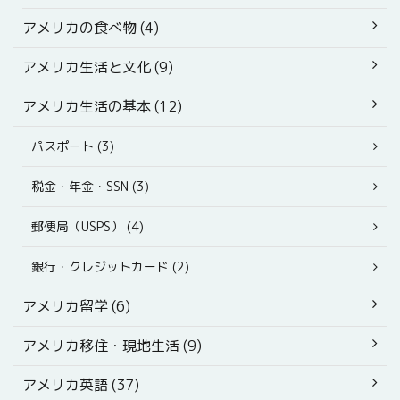
アメリカの食べ物 (4)
アメリカ生活と文化 (9)
アメリカ生活の基本 (12)
パスポート (3)
税金・年金・SSN (3)
郵便局（USPS） (4)
銀行・クレジットカード (2)
アメリカ留学 (6)
アメリカ移住・現地生活 (9)
アメリカ英語 (37)