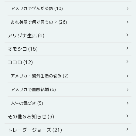
アメリカで学んだ英語 (10)
あれ英語で何で言うの？ (26)
アリゾナ生活 (6)
オモシロ (16)
ココロ (12)
アメリカ・海外生活の悩み (2)
アメリカで国際結婚 (6)
人生の気づき (5)
その他＆お知らせ (3)
トレーダージョーズ (21)