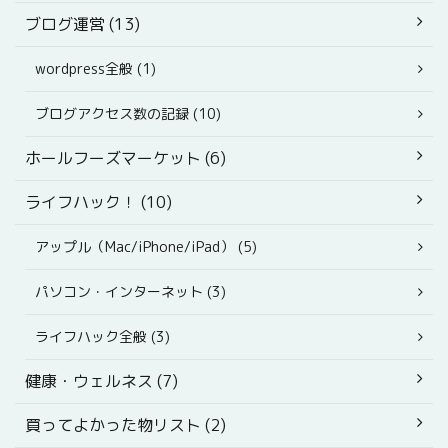
ブログ運営 (13)
wordpress全般 (1)
ブログアクセス数の記録 (10)
ホールフーズマーケット (6)
ライフハック！ (10)
アップル（Mac/iPhone/iPad） (5)
パソコン・インターネット (3)
ライフハック全般 (3)
健康・ウェルネス (7)
買ってよかった物リスト (2)