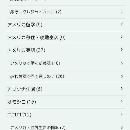
銀行・クレジットカード (2)
アメリカ留学 (6)
アメリカ移住・現地生活 (9)
アメリカ英語 (37)
アメリカで学んだ英語 (10)
あれ英語で何で言うの？ (26)
アリゾナ生活 (6)
オモシロ (16)
ココロ (12)
アメリカ・海外生活の悩み (2)