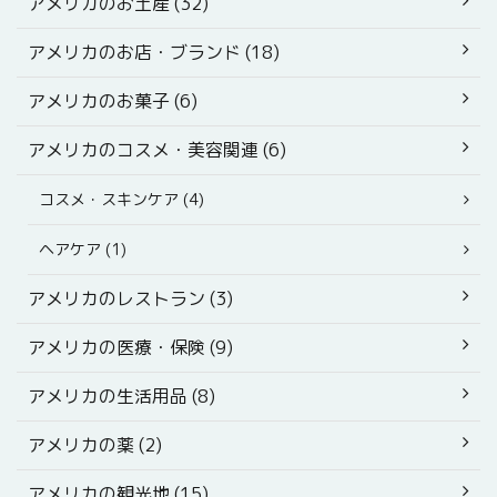
アメリカのお土産 (32)
アメリカのお店・ブランド (18)
アメリカのお菓子 (6)
アメリカのコスメ・美容関連 (6)
コスメ・スキンケア (4)
ヘアケア (1)
アメリカのレストラン (3)
アメリカの医療・保険 (9)
アメリカの生活用品 (8)
アメリカの薬 (2)
アメリカの観光地 (15)