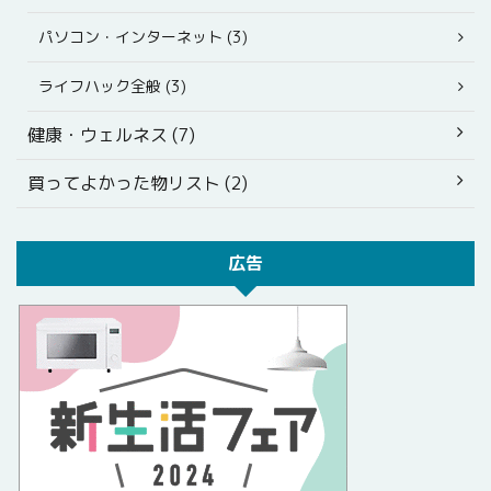
パソコン・インターネット (3)
ライフハック全般 (3)
健康・ウェルネス (7)
買ってよかった物リスト (2)
広告