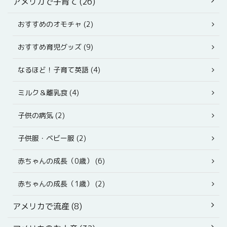
アメリカで子育て (26)
おすすめのオモチャ (2)
おすすめ育児グッズ (9)
なるほど！子育て英語 (4)
ミルク＆離乳食 (4)
子供の病気 (2)
子供服・ベビー服 (2)
赤ちゃんの成長（0歳） (6)
赤ちゃんの成長（1歳） (2)
アメリカで流産 (8)