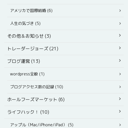
アメリカで国際結婚 (6)
人生の気づき (5)
その他＆お知らせ (3)
トレーダージョーズ (21)
ブログ運営 (13)
wordpress全般 (1)
ブログアクセス数の記録 (10)
ホールフーズマーケット (6)
ライフハック！ (10)
アップル（Mac/iPhone/iPad） (5)