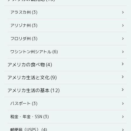
アラスカ州 (3)
アリゾナ州 (3)
フロリダ州 (3)
ワシントン州シアトル (6)
アメリカの食べ物 (4)
アメリカ生活と文化 (9)
アメリカ生活の基本 (12)
パスポート (3)
税金・年金・SSN (3)
郵便局（USPS） (4)