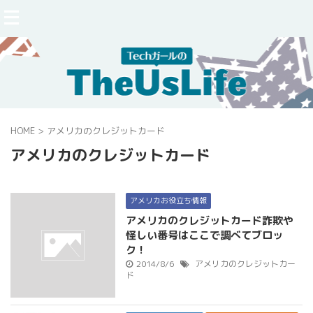
HOME
>
アメリカのクレジットカード
アメリカのクレジットカード
アメリカお役立ち情報
アメリカのクレジットカード詐欺や
怪しい番号はここで調べてブロッ
ク！
2014/8/6
アメリカのクレジットカー
ド