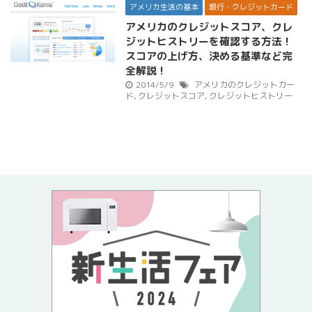
アメリカ生活の基本
銀行・クレジットカード
アメリカのクレジットスコア、クレ
ジットヒストリーを確認する方法！
スコアの上げ方、決める基準など完
全解説！
2014/5/9
アメリカのクレジットカー
ド
,
クレジットスコア
,
クレジットヒストリー