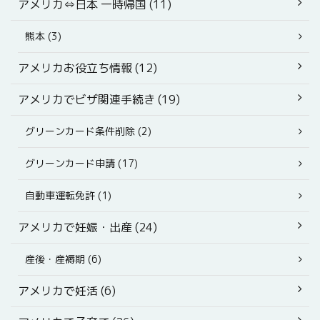
アメリカ⇔日本 一時帰国 (11)
熊本 (3)
アメリカお役立ち情報 (12)
アメリカでビザ関連手続き (19)
グリーンカード条件削除 (2)
グリーンカード申請 (17)
自動車運転免許 (1)
アメリカで妊娠・出産 (24)
産後・産褥期 (6)
アメリカで妊活 (6)