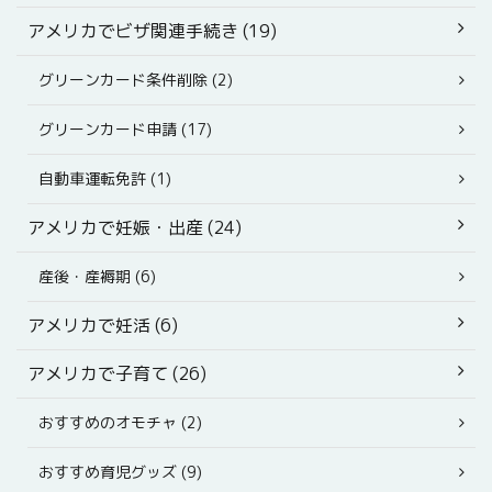
アメリカでビザ関連手続き (19)
グリーンカード条件削除 (2)
グリーンカード申請 (17)
自動車運転免許 (1)
アメリカで妊娠・出産 (24)
産後・産褥期 (6)
アメリカで妊活 (6)
アメリカで子育て (26)
おすすめのオモチャ (2)
おすすめ育児グッズ (9)