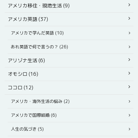
アメリカ移住・現地生活 (9)
アメリカ英語 (37)
アメリカで学んだ英語 (10)
あれ英語で何で言うの？ (26)
アリゾナ生活 (6)
オモシロ (16)
ココロ (12)
アメリカ・海外生活の悩み (2)
アメリカで国際結婚 (6)
人生の気づき (5)