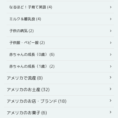
なるほど！子育て英語 (4)
ミルク＆離乳食 (4)
子供の病気 (2)
子供服・ベビー服 (2)
赤ちゃんの成長（0歳） (6)
赤ちゃんの成長（1歳） (2)
アメリカで流産 (8)
アメリカのお土産 (32)
アメリカのお店・ブランド (18)
アメリカのお菓子 (6)