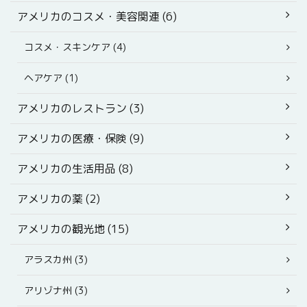
アメリカのコスメ・美容関連 (6)
コスメ・スキンケア (4)
ヘアケア (1)
アメリカのレストラン (3)
アメリカの医療・保険 (9)
アメリカの生活用品 (8)
アメリカの薬 (2)
アメリカの観光地 (15)
アラスカ州 (3)
アリゾナ州 (3)