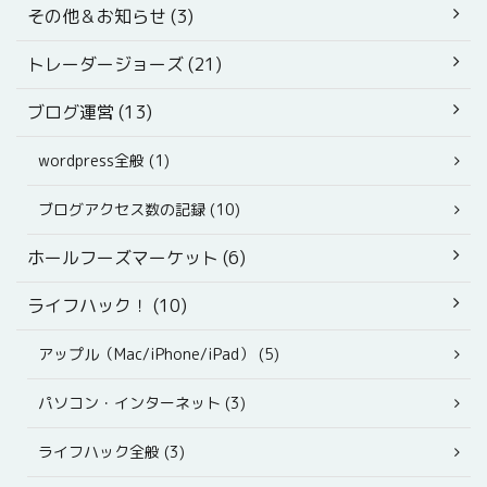
その他＆お知らせ (3)
トレーダージョーズ (21)
ブログ運営 (13)
wordpress全般 (1)
ブログアクセス数の記録 (10)
ホールフーズマーケット (6)
ライフハック！ (10)
アップル（Mac/iPhone/iPad） (5)
パソコン・インターネット (3)
ライフハック全般 (3)