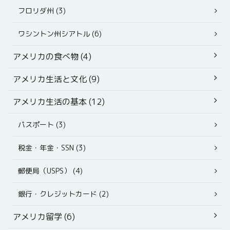
フロリダ州 (3)
ワシントン州シアトル (6)
アメリカの食べ物 (4)
アメリカ生活と文化 (9)
アメリカ生活の基本 (12)
パスポート (3)
税金・年金・SSN (3)
郵便局（USPS） (4)
銀行・クレジットカード (2)
アメリカ留学 (6)