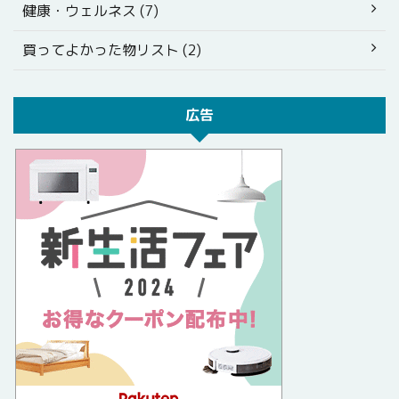
健康・ウェルネス (7)
買ってよかった物リスト (2)
広告