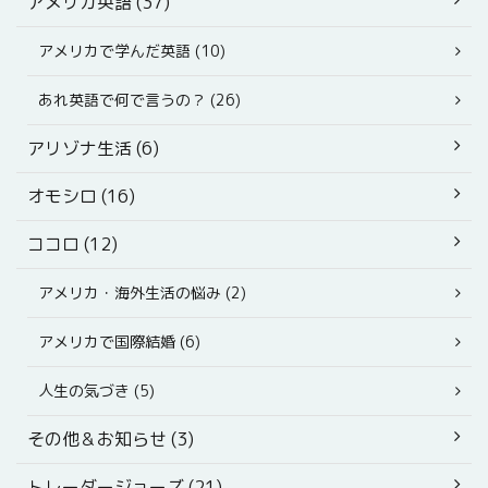
アメリカ英語 (37)
アメリカで学んだ英語 (10)
あれ英語で何で言うの？ (26)
アリゾナ生活 (6)
オモシロ (16)
ココロ (12)
アメリカ・海外生活の悩み (2)
アメリカで国際結婚 (6)
人生の気づき (5)
その他＆お知らせ (3)
トレーダージョーズ (21)