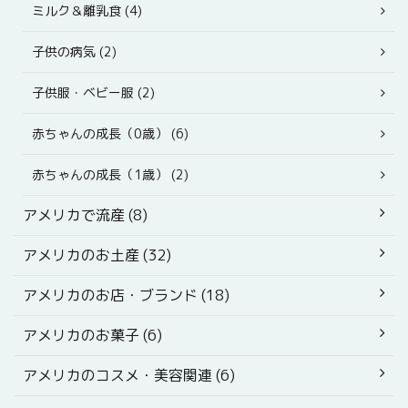
ミルク＆離乳食 (4)
子供の病気 (2)
子供服・ベビー服 (2)
赤ちゃんの成長（0歳） (6)
赤ちゃんの成長（1歳） (2)
アメリカで流産 (8)
アメリカのお土産 (32)
アメリカのお店・ブランド (18)
アメリカのお菓子 (6)
アメリカのコスメ・美容関連 (6)