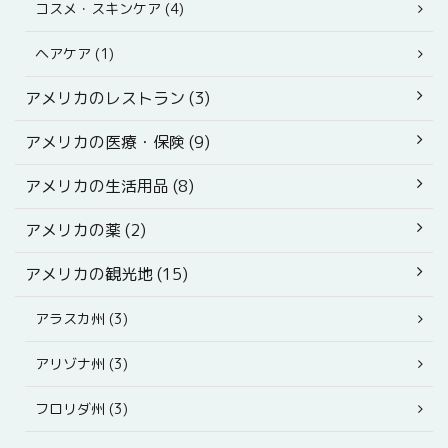
コスメ・スキンケア (4)
ヘアケア (1)
アメリカのレストラン (3)
アメリカの医療・保険 (9)
アメリカの生活用品 (8)
アメリカの薬 (2)
アメリカの観光地 (15)
アラスカ州 (3)
アリゾナ州 (3)
フロリダ州 (3)