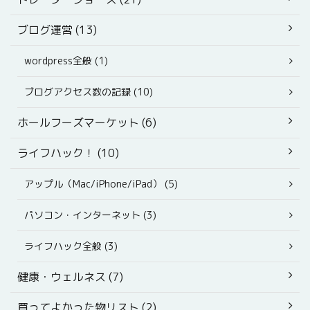
ブログ運営 (13)
wordpress全般 (1)
ブログアクセス数の記録 (10)
ホールフーズマーケット (6)
ライフハック！ (10)
アップル（Mac/iPhone/iPad） (5)
パソコン・インターネット (3)
ライフハック全般 (3)
健康・ウェルネス (7)
買ってよかった物リスト (2)