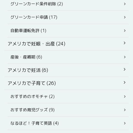
グリーンカード条件削除 (2)
グリーンカード申請 (17)
自動車運転免許 (1)
アメリカで妊娠・出産 (24)
産後・産褥期 (6)
アメリカで妊活 (6)
アメリカで子育て (26)
おすすめのオモチャ (2)
おすすめ育児グッズ (9)
なるほど！子育て英語 (4)