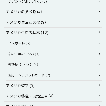
ワシントン州シアトル (6)
アメリカの食べ物 (4)
アメリカ生活と文化 (9)
アメリカ生活の基本 (12)
パスポート (3)
税金・年金・SSN (3)
郵便局（USPS） (4)
銀行・クレジットカード (2)
アメリカ留学 (6)
アメリカ移住・現地生活 (9)