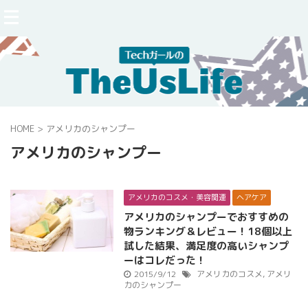
HOME
>
アメリカのシャンプー
アメリカのシャンプー
アメリカのコスメ・美容関連
ヘアケア
アメリカのシャンプーでおすすめの
物ランキング＆レビュー！18個以上
試した結果、満足度の高いシャンプ
ーはコレだった！
2015/9/12
アメリカのコスメ
,
アメリ
カのシャンプー